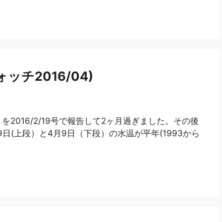
チ2016/04)
2016/2/19号で報告して2ヶ月過ぎました。その後
日(上段）と4月9日（下段）の水温が平年(1993から