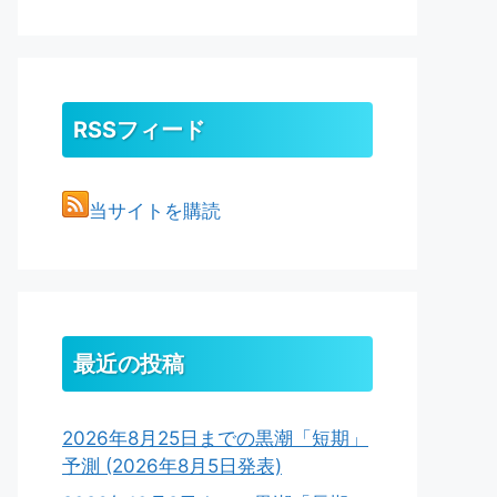
RSSフィード
当サイトを購読
最近の投稿
2026年8月25日までの黒潮「短期」
予測 (2026年8月5日発表)