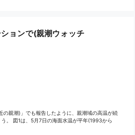
ションで(親潮ウォッチ
 (最近の親潮)」でも報告したように、親潮域の高温が続
。 図1は、5月7日の海面水温が平年(1993から