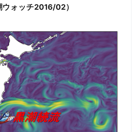
ウォッチ2016/02）