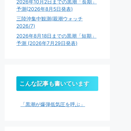
2026年10月2日までの黒潮「長期」
予測(2026年8月5日発表)
三陸沖集中観測(親潮ウォッチ
2026/7)
2026年8月18日までの黒潮「短期」
予測 (2026年7月29日発表)
こんな記事も書いています
「黒潮が爆弾低気圧を呼ぶ」