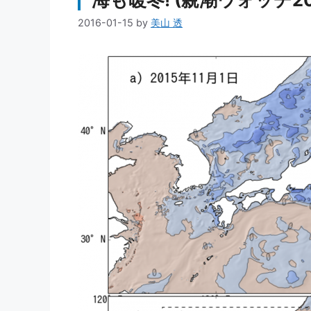
2016-01-15
by
美山 透