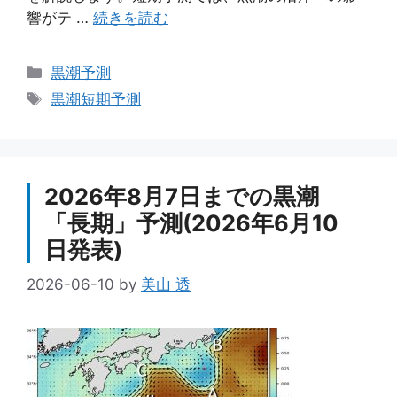
響がテ …
続きを読む
カ
黒潮予測
テ
タ
黒潮短期予測
ゴ
グ
リ
ー
2026年8月7日までの黒潮
「長期」予測(2026年6月10
日発表)
2026-06-10
by
美山 透