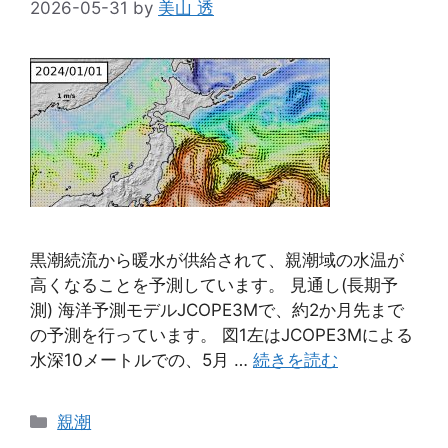
2026-05-31
by
美山 透
黒潮続流から暖水が供給されて、親潮域の水温が
高くなることを予測しています。 見通し(長期予
測) 海洋予測モデルJCOPE3Mで、約2か月先まで
の予測を行っています。 図1左はJCOPE3Mによる
水深10メートルでの、5月 …
続きを読む
カ
親潮
テ