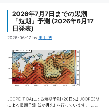
2026年7月7日までの黒潮
「短期」予測 (2026年6月17
日発表)
2026-06-17
by
美山 透
JCOPE-T DAによる短期予測 (20日先) JCOPE3M
による長期予測 (2か月先) を行っています。 ここ