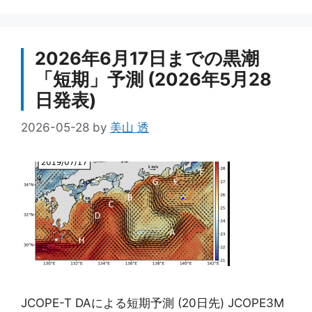
ゴ
リ
ー
2026年6月17日までの黒潮
「短期」予測 (2026年5月28
日発表)
2026-05-28
by
美山 透
JCOPE-T DAによる短期予測 (20日先) JCOPE3M