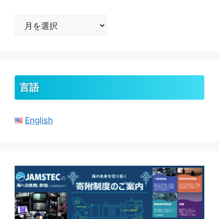
ア
ー
カ
イ
ブ
言語
English