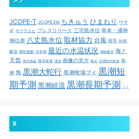
ちきゅう
ひまわり
JCOPE-T
ウナ
JCOPE2M
串本・浦神
三宅島水位
ギ
プレスリリース
サクラエビ
取材協力
八丈島水位
台風
潮位差
宿毛
対馬
最近の水温状況
海と
暖流
慣性振動
日本海
津軽暖流
天気
画像の見方
高
海洋発電
海洋熱波
漂流
軽石
近慣性内部波
黒潮短
黒潮大蛇行
魚
黒潮牧場ブイ
潮
期予測
黒潮長期予測
黒潮続流
ｊｊ
X