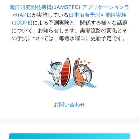
海洋研究開発機構(JAMSTEC)
アプリケーションラ
ボ(APL)
が実施している
日本沿海予測可能性実験
(JCOPE)
による予測実験と、関係する様々な話題
について、お知らせします。黒潮流路の変化とそ
の予測については、毎週水曜日に更新予定です。
お問い合わせ