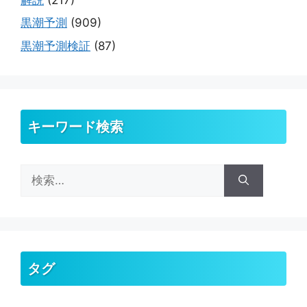
黒潮予測
(909)
黒潮予測検証
(87)
キーワード検索
検
索:
タグ