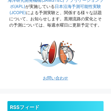
海洋研究開発機構(JAMSTEC)
アプリケーションラ
ボ(APL)
が実施している
日本沿海予測可能性実験
(JCOPE)
による予測実験と、関係する様々な話題
について、お知らせします。黒潮流路の変化とそ
の予測については、毎週水曜日に更新予定です。
お問い合わせ
RSSフィード