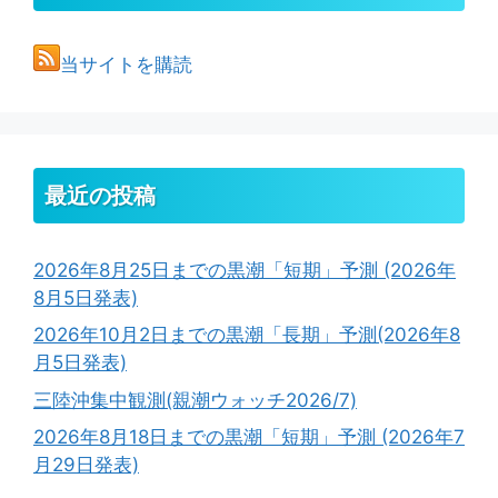
当サイトを購読
最近の投稿
2026年8月25日までの黒潮「短期」予測 (2026年
8月5日発表)
2026年10月2日までの黒潮「長期」予測(2026年8
月5日発表)
三陸沖集中観測(親潮ウォッチ2026/7)
2026年8月18日までの黒潮「短期」予測 (2026年7
月29日発表)