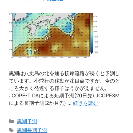
黒潮は八丈島の北を通る接岸流路が続くと予測し
ています。小蛇行の移動が注目点ですが、今のと
ころ大きく発達する様子はうかがえません。
JCOPE-T DAによる短期予測(20日先) JCOPE3M
による長期予測(2か月先) …
続きを読む
カ
黒潮予測
テ
タ
黒潮長期予測