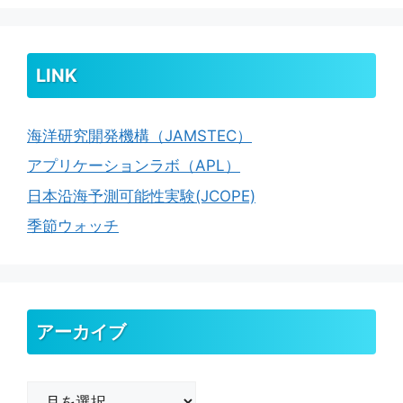
LINK
海洋研究開発機構（JAMSTEC）
アプリケーションラボ（APL）
日本沿海予測可能性実験(JCOPE)
季節ウォッチ
アーカイブ
ア