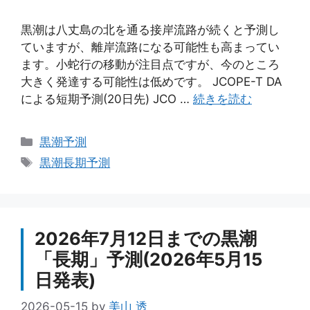
黒潮は八丈島の北を通る接岸流路が続くと予測し
ていますが、離岸流路になる可能性も高まってい
ます。小蛇行の移動が注目点ですが、今のところ
大きく発達する可能性は低めです。 JCOPE-T DA
による短期予測(20日先) JCO …
続きを読む
カ
黒潮予測
テ
タ
黒潮長期予測
ゴ
グ
リ
ー
2026年7月12日までの黒潮
「長期」予測(2026年5月15
日発表)
2026-05-15
by
美山 透