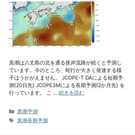
黒潮は八丈島の北を通る接岸流路が続くと予測し
ています。今のところ、蛇行が大きく発達する様
子はうかがえません。 JCOPE-T DAによる短期予
測(20日先) JCOPE3Mによる長期予測(2か月先) を
行っています。 こ …
続きを読む
カ
黒潮予測
テ
タ
黒潮長期予測
ゴ
グ
リ