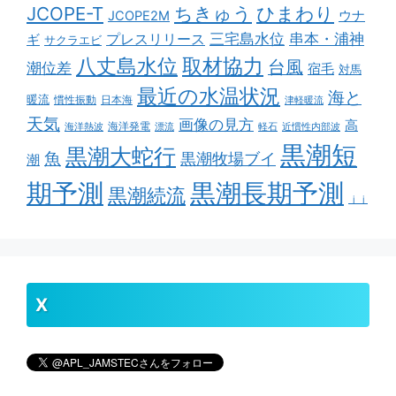
ちきゅう
ひまわり
JCOPE-T
ウナ
JCOPE2M
串本・浦神
三宅島水位
ギ
プレスリリース
サクラエビ
取材協力
八丈島水位
台風
潮位差
宿毛
対馬
最近の水温状況
海と
暖流
慣性振動
日本海
津軽暖流
天気
画像の見方
高
海洋発電
海洋熱波
漂流
軽石
近慣性内部波
黒潮短
黒潮大蛇行
魚
黒潮牧場ブイ
潮
期予測
黒潮長期予測
黒潮続流
ｊｊ
X