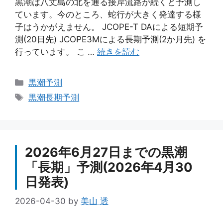
黒潮は八丈島の北を通る接岸流路が続くと予測し
ています。今のところ、蛇行が大きく発達する様
子はうかがえません。 JCOPE-T DAによる短期予
測(20日先) JCOPE3Mによる長期予測(2か月先) を
行っています。 こ …
続きを読む
カ
黒潮予測
テ
タ
黒潮長期予測
ゴ
グ
リ
ー
2026年6月27日までの黒潮
「長期」予測(2026年4月30
日発表)
2026-04-30
by
美山 透