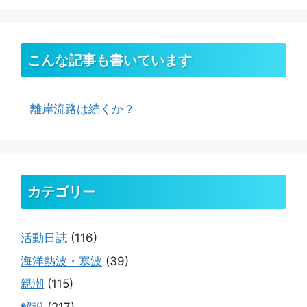
こんな記事も書いています
離岸流路は続くか？
カテゴリー
活動日誌
(116)
海洋熱波・寒波
(39)
親潮
(115)
解説
(217)