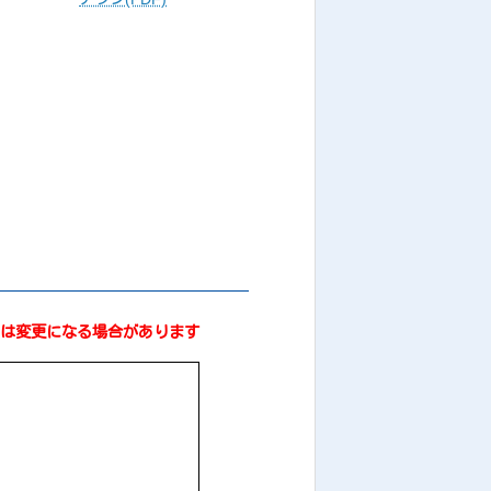
は変更になる場合があります