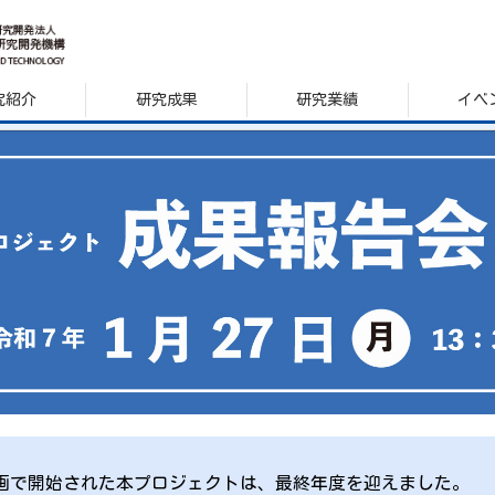
究紹介
研究成果
研究業績
イベ
画で開始された本プロジェクトは、最終年度を迎えました。