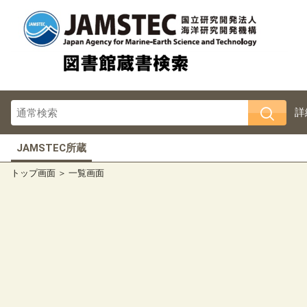
詳
JAMSTEC所蔵
トップ画面
一覧画面