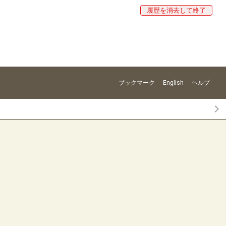
履歴を消去して終了
ブックマーク
English
ヘルプ