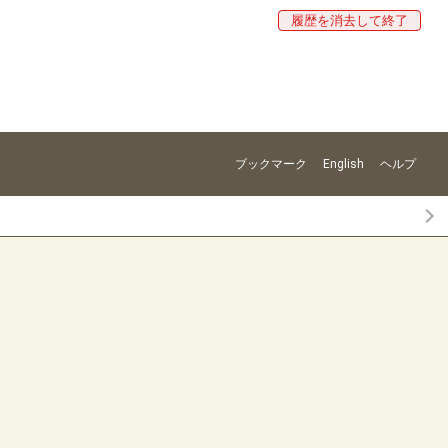
履歴を消去して終了
ブックマーク
English
ヘルプ