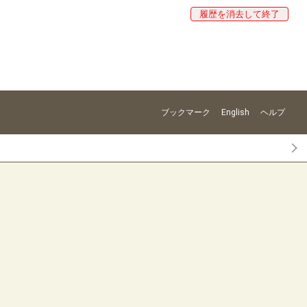
履歴を消去して終了
ブックマーク
English
ヘルプ