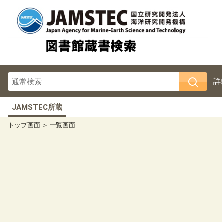
詳
JAMSTEC所蔵
トップ画面
一覧画面