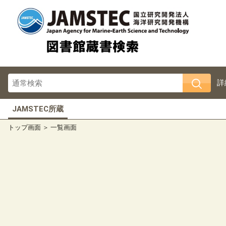
詳
JAMSTEC所蔵
トップ画面
一覧画面