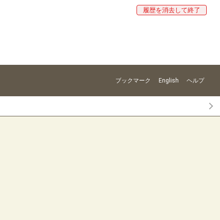
履歴を消去して終了
ブックマーク
English
ヘルプ