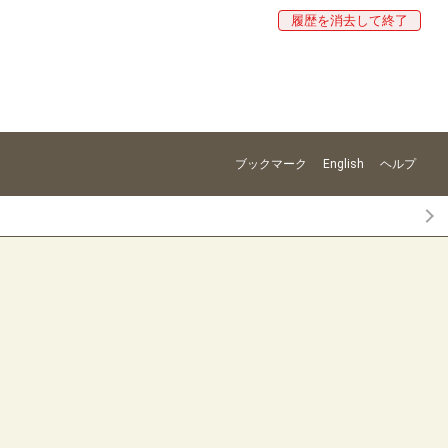
履歴を消去して終了
ブックマーク
English
ヘルプ