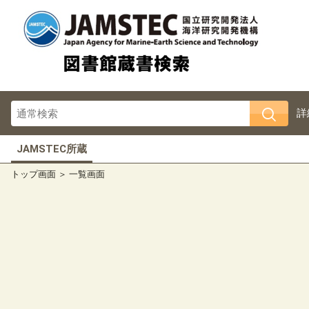
詳
JAMSTEC所蔵
トップ画面
一覧画面