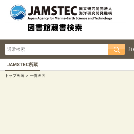
詳
JAMSTEC所蔵
トップ画面
一覧画面