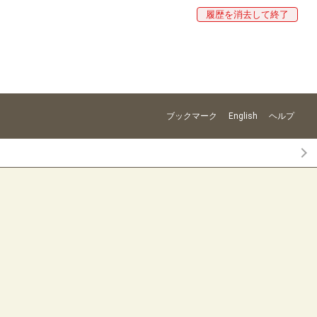
履歴を消去して終了
ブックマーク
English
ヘルプ