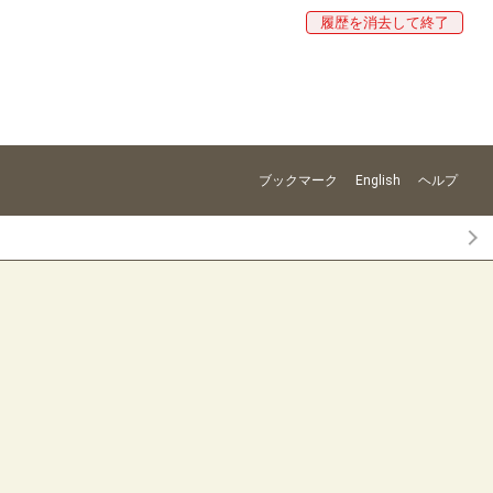
履歴を消去して終了
ブックマーク
English
ヘルプ