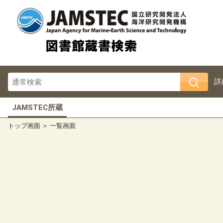
詳
JAMSTEC所蔵
トップ画面
一覧画面