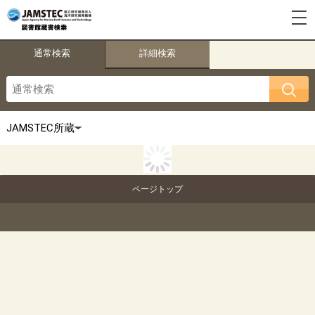
通常検索
詳細検索
ページトップ