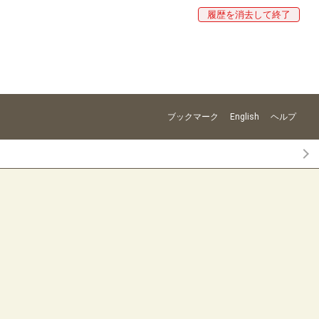
履歴を消去して終了
ブックマーク
English
ヘルプ