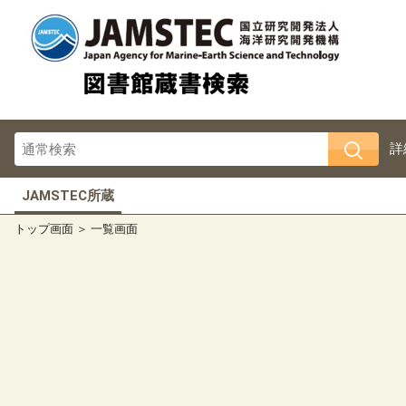
詳
JAMSTEC所蔵
トップ画面
一覧画面