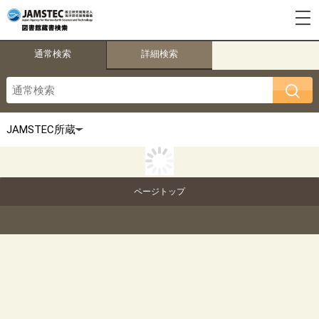
通常検索
詳細検索
ページトップ