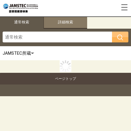
通常検索
詳細検索
ページトップ