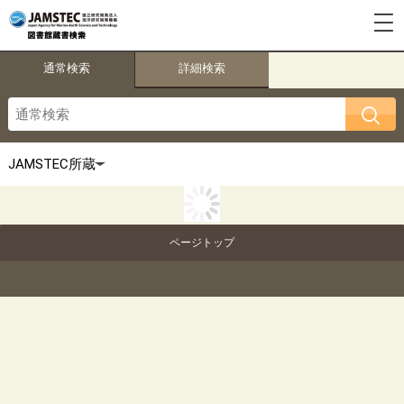
通常検索
詳細検索
ページトップ