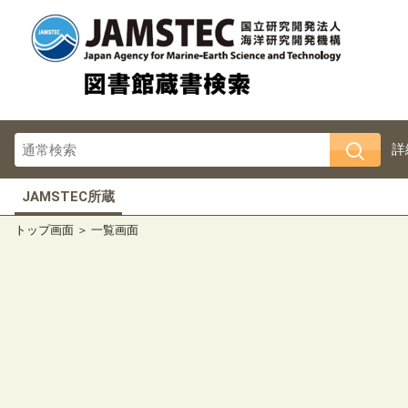
詳
JAMSTEC所蔵
トップ画面
一覧画面