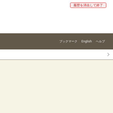
履歴を消去して終了
ブックマーク
English
ヘルプ