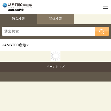
通常検索
詳細検索
ページトップ