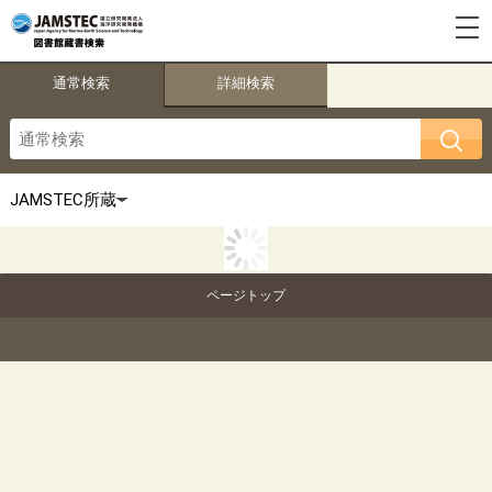
通常検索
詳細検索
ページトップ