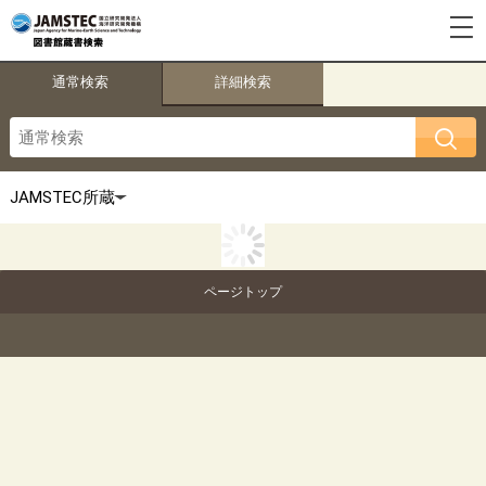
通常検索
詳細検索
ページトップ