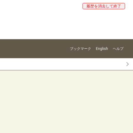
履歴を消去して終了
ブックマーク
English
ヘルプ