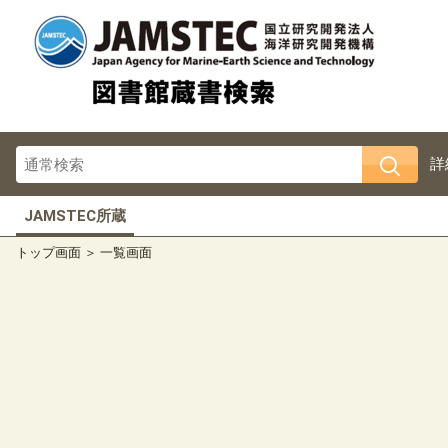
詳
JAMSTEC所蔵
トップ画面
一覧画面