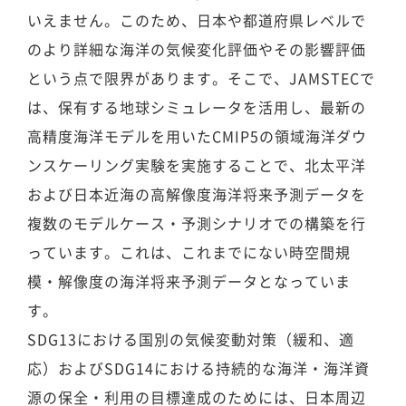
いえません。このため、日本や都道府県レベルで
のより詳細な海洋の気候変化評価やその影響評価
という点で限界があります。そこで、JAMSTECで
は、保有する地球シミュレータを活用し、最新の
高精度海洋モデルを用いたCMIP5の領域海洋ダウ
ンスケーリング実験を実施することで、北太平洋
および日本近海の高解像度海洋将来予測データを
複数のモデルケース・予測シナリオでの構築を行
っています。これは、これまでにない時空間規
模・解像度の海洋将来予測データとなっていま
す。
SDG13における国別の気候変動対策（緩和、適
応）およびSDG14における持続的な海洋・海洋資
源の保全・利用の目標達成のためには、日本周辺