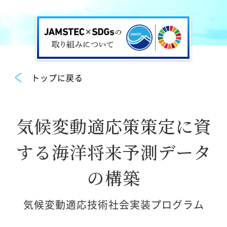
トップに戻る
気候変動適応策策定に資
する海洋将来予測データ
の構築
気候変動適応技術社会実装プログラム