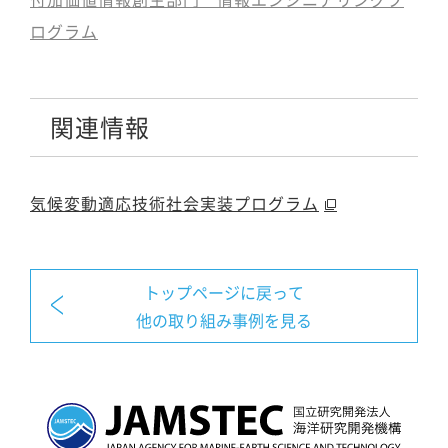
ログラム
関連情報
気候変動適応技術社会実装プログラム
トップページに戻って
他の取り組み事例を見る