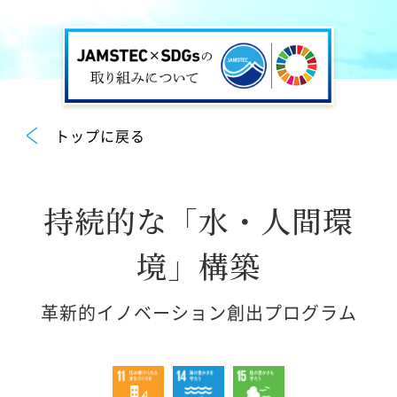
トップに戻る
持続的な「水・人間環
境」構築
革新的イノベーション創出プログラム