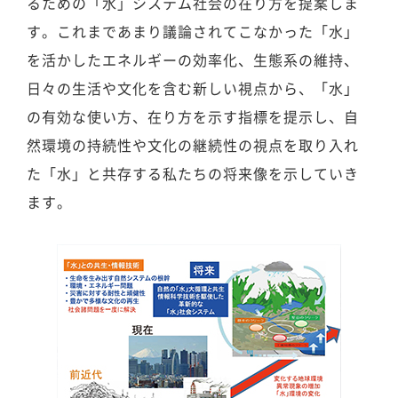
るための「水」システム社会の在り方を提案しま
す。これまであまり議論されてこなかった「水」
を活かしたエネルギーの効率化、生態系の維持、
日々の生活や文化を含む新しい視点から、「水」
の有効な使い方、在り方を示す指標を提示し、自
然環境の持続性や文化の継続性の視点を取り入れ
た「水」と共存する私たちの将来像を示していき
ます。