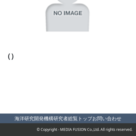
（）
海洋研究開発機構
研究者総覧トップ
お問い合わせ
© Copyright - MEDIA FUSION Co.,Ltd. All rights reserved.