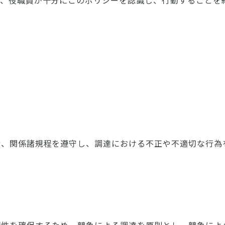
で、役職員が十分にこのポリシーを認識し、行動することを
令、関係諸規程を遵守し、調達における不正や不適切な行為