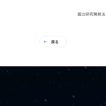
国立研究開発法
戻る