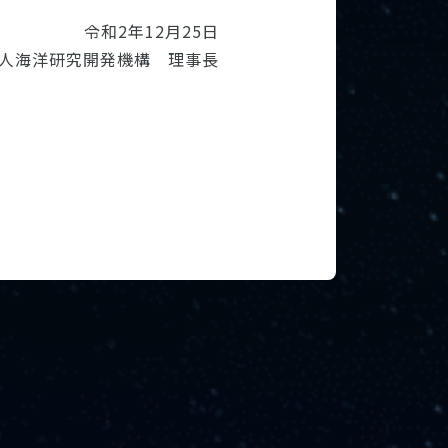
令和2年12月25日
人海洋研究開発機構 理事長