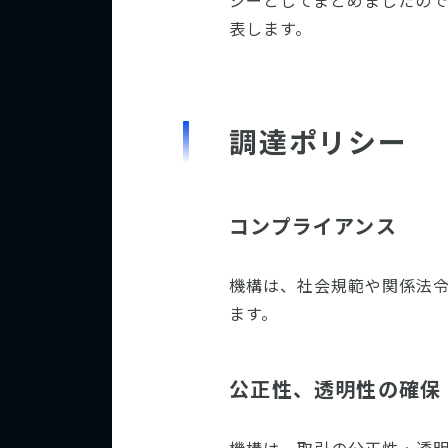
シーとしてまとめましたの
表します。
調達ポリシー
コンプライアンス
機構は、社会規範や関係法
ます。
公正性、透明性の確保