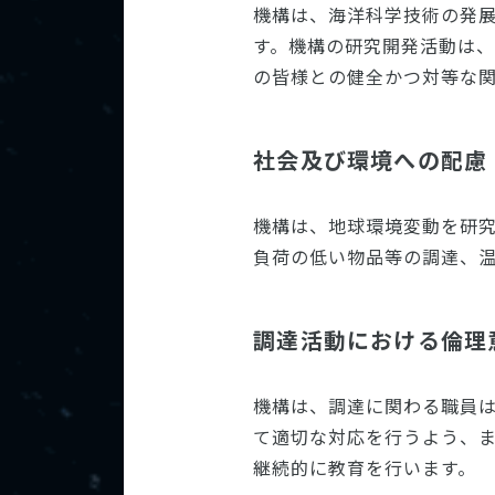
機構は、海洋科学技術の発
す。機構の研究開発活動は
の皆様との健全かつ対等な
社会及び環境への配慮
機構は、地球環境変動を研
負荷の低い物品等の調達、
調達活動における倫理
機構は、調達に関わる職員
て適切な対応を行うよう、
継続的に教育を行います。