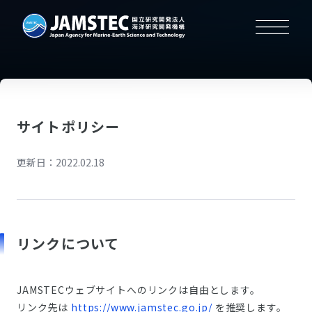
サイトポリシー
更新日：
2022.02.18
リンクについて
JAMSTECウェブサイトへのリンクは自由とします。
リンク先は
https://www.jamstec.go.jp/
を推奨します。