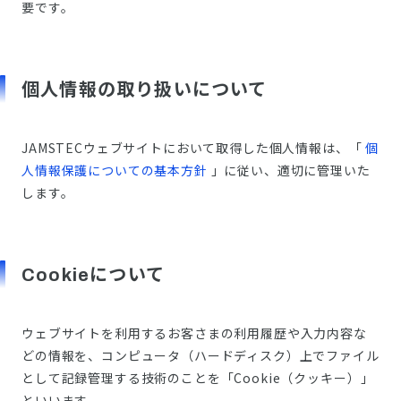
要です。
個人情報の取り扱いについて
JAMSTECウェブサイトにおいて取得した個人情報は、「
個
人情報保護についての基本方針
」に従い、適切に管理いた
します。
Cookieについて
ウェブサイトを利用するお客さまの利用履歴や入力内容な
どの情報を、コンピュータ（ハードディスク）上でファイル
として記録管理する技術のことを「Cookie（クッキー）」
といいます。