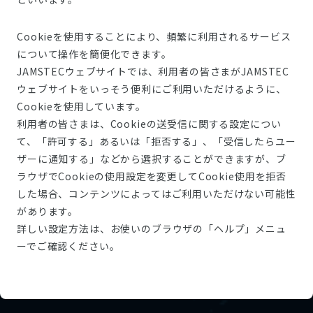
Cookieを使用することにより、頻繁に利用されるサービス
について操作を簡便化できます。
JAMSTECウェブサイトでは、利用者の皆さまがJAMSTEC
ウェブサイトをいっそう便利にご利用いただけるように、
Cookieを使用しています。
利用者の皆さまは、Cookieの送受信に関する設定につい
て、「許可する」あるいは「拒否する」、「受信したらユー
ザーに通知する」などから選択することができますが、ブ
ラウザでCookieの使用設定を変更してCookie使用を拒否
した場合、コンテンツによってはご利用いただけない可能性
があります。
詳しい設定方法は、お使いのブラウザの「ヘルプ」メニュ
ーでご確認ください。