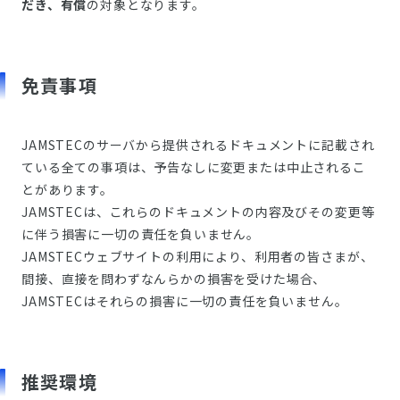
だき、有償
の対象となります。
免責事項
JAMSTECのサーバから提供されるドキュメントに記載され
ている全ての事項は、予告なしに変更または中止されるこ
とがあります。
JAMSTECは、これらのドキュメントの内容及びその変更等
に伴う損害に一切の責任を負いません。
JAMSTECウェブサイトの利用により、利用者の皆さまが、
間接、直接を問わずなんらかの損害を受けた場合、
JAMSTECはそれらの損害に一切の責任を負いません。
推奨環境