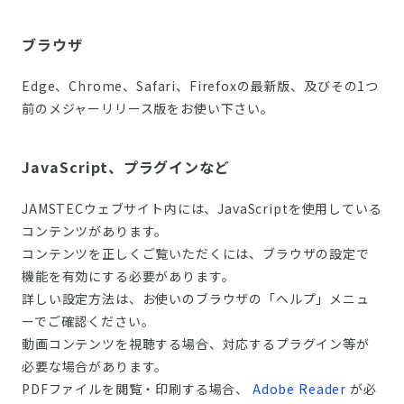
ブラウザ
Edge、Chrome、Safari、Firefoxの最新版、及びその1つ
前のメジャーリリース版をお使い下さい。
JavaScript、プラグインなど
JAMSTECウェブサイト内には、JavaScriptを使用している
コンテンツがあります。
コンテンツを正しくご覧いただくには、ブラウザの設定で
機能を有効にする必要があります。
詳しい設定方法は、お使いのブラウザの「ヘルプ」メニュ
ーでご確認ください。
動画コンテンツを視聴する場合、対応するプラグイン等が
必要な場合があります。
PDFファイルを閲覧・印刷する場合、
Adobe Reader
が必