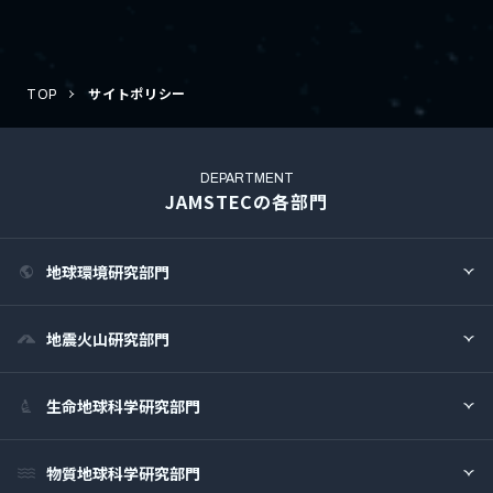
TOP
サイトポリシー