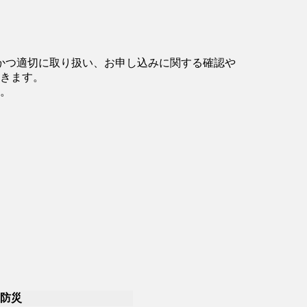
かつ適切に取り扱い、お申し込みに関する確認や
きます。
。
象防災