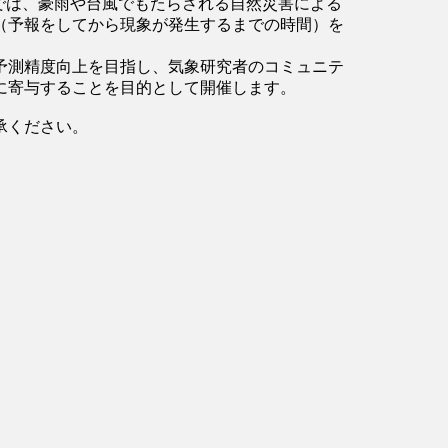
では、豪雨や台風でもたらされる自然災害による
（予報をしてから現象が発生するまでの時間）を
予測精度向上を目指し、気象研究者のコミュニテ
に寄与することを目的として開催します。
承ください。