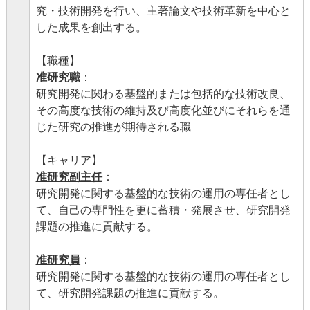
究・技術開発を行い、主著論文や技術革新を中心と
した成果を創出する。
【職種】
准研究職
：
研究開発に関わる基盤的または包括的な技術改良、
その高度な技術の維持及び高度化並びにそれらを通
じた研究の推進が期待される職
【キャリア】
准研究副主任
：
研究開発に関する基盤的な技術の運用の専任者とし
て、自己の専門性を更に蓄積・発展させ、研究開発
課題の推進に貢献する。
准研究員
：
研究開発に関する基盤的な技術の運用の専任者とし
て、研究開発課題の推進に貢献する。