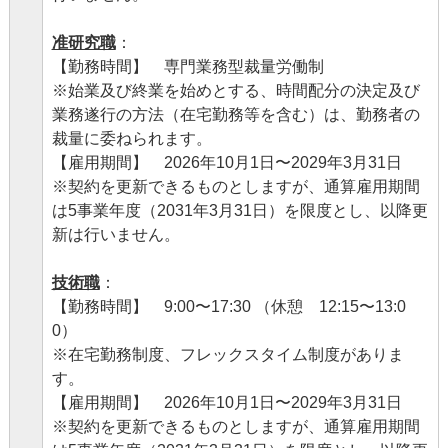
准研究職
：
【勤務時間】 専門業務型裁量労働制
※始業及び終業を始めとする、時間配分の決定及び
業務遂行の方法（在宅勤務等を含む）は、勤務者の
裁量に委ねられます。
【雇用期間】 2026年10月1日〜2029年3月31日
※契約を更新できるものとしますが、通算雇用期間
は5事業年度（2031年3月31日）を限度とし、以降更
新は行いません。
技術職
：
【勤務時間】 9:00〜17:30 （休憩 12:15〜13:0
0）
※在宅勤務制度、フレックスタイム制度がありま
す。
【雇用期間】 2026年10月1日〜2029年3月31日
※契約を更新できるものとしますが、通算雇用期間