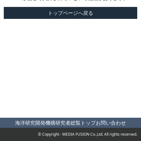
トップページへ戻る
海洋研究開発機構
研究者総覧トップ
お問い合わせ
© Copyright - MEDIA FUSION Co.,Ltd. All rights reserved.