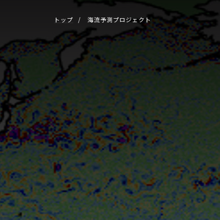
トップ
海流予測プロジェクト