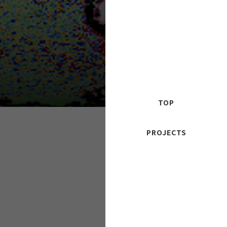
TOP
PROJECTS