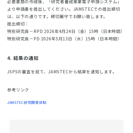
必要書類の作成後、「研究者養成事業電子申請システム」
より申請書を提出してください。JAMSTECでの提出締切
は、以下の通りです。締切厳守でお願い致します。
提出締切：
特別研究員－RPD 2026年4月24日（金）15時（日本時間）
特別研究員－PD 2026年5月13日（水）15時（日本時間）
4. 結果の通知
JSPSの審査を経て、JAMSTECから結果を通知します。
参考リンク
JAMSTEC研究開発体制