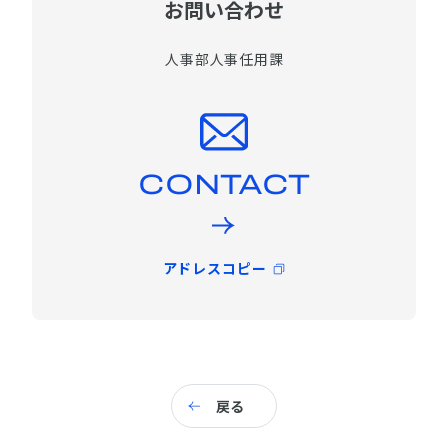
お問い合わせ
人事部人事任用課
CONTACT
アドレスコピー
戻る