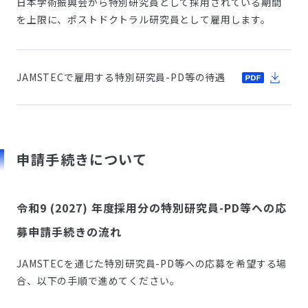
日本学術振興会から特別研究員として採用されている期間
を上限に、ポストドクトラル研究員として雇用します。
JAMSTECで雇用する特別研究員-PD等の待遇
申請手続きについて
令和9 (2027) 年度採用分の特別研究員-PD等への応
募申請手続きの流れ
JAMSTECを通じた特別研究員-PD等への応募を希望する場
合、以下の手順で進めてください。