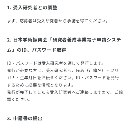
1. 受入研究者との調整
まず、応募者は受入研究者から承諾を得てください。
2. 日本学術振興会「研究者養成事業電子申請システ
ム」のID、パスワード取得
ID・パスワードは受入研究者を通して発行します。
発行が必要な方は、受入研究者へ、氏名（戸籍名）・フリ
ガナ・生年月日をお伝えください。ID・パスワードを発行
するために必要な情報となります。
発行が完了しましたら受入研究者へご連絡しますので、ご確
認ください。
3. 申請書の提出