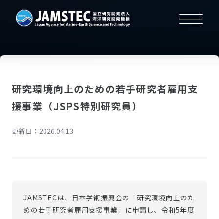
研究環境向上のための若手研究者雇用支
援事業（JSPS特別研究員）
更新日：2026.04.13
JAMSTECは、日本学術振興会の「研究環境向上のた
めの若手研究者雇用支援事業」に申請し、令和5年度