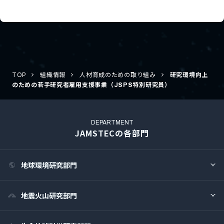
TOP
組織情報
人材育成のための取り組み
研究環境向上
のための若手研究者雇用支援事業（JSPS特別研究員）