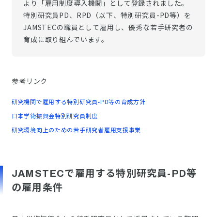
より「雇用制度導入機関」として登録されました。
特別研究員PD、RPD（以下、特別研究員-PD等）を
JAMSTECの職員として雇用し、優秀な若手研究者の
育成に取り組んでいます。
参考リンク
研究機関で雇用する特別研究員-PD等の育成方針
日本学術振興会特別研究員制度
研究環境向上のための若手研究者雇用支援事業
JAMSTECで雇用する特別研究員-PD等
の雇用条件