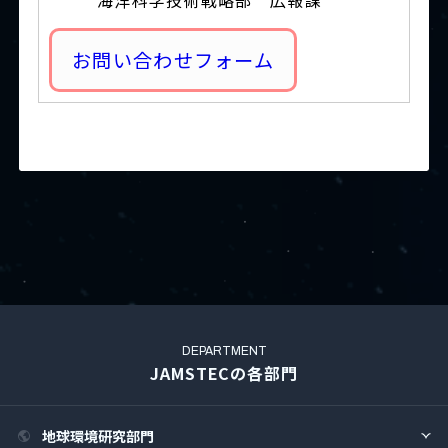
海洋科学技術戦略部 広報課
お問い合わせフォーム