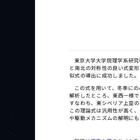
東京大学大学院理学系研究
と南北の対称性の良い式変形
似式の導出に成功しました。
この式を用いて、冬季にの
解析したところ、東西一様で
すなわち、東シベリア上空の
この理論式は汎用性が高く、
や駆動メカニズムの解明にも