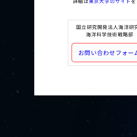
詳細は
東京大学のサイト
を
国立研究開発法人海洋研
海洋科学技術戦略部
お問い合わせフォー