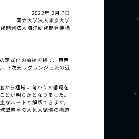
2022年 2月 7日
国立大学法人東京大学
研究開発法人海洋研究開発機構
の定式化の前提を捨て、東西
し、3次元ラグランジュ流の近
度から極域に向かう大循環を
ことが明らかとなりました。
主なルートと解釈できます。
球型惑星の大気大循環の構造