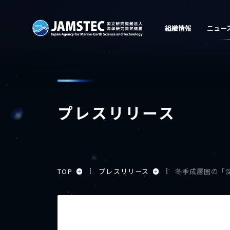
プレスリリース
TOP
プレスリリース
冬季成層圏の「