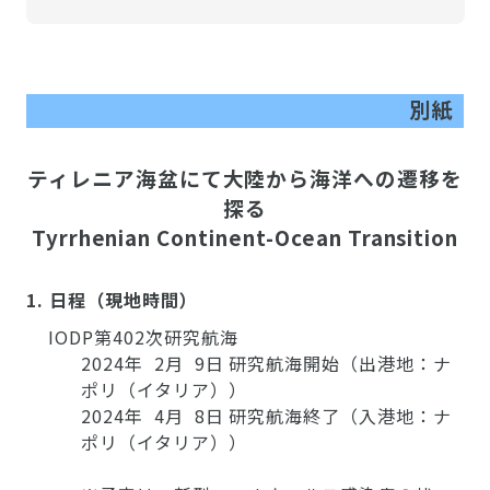
別紙
ティレニア海盆にて大陸から海洋への遷移を
探る
Tyrrhenian Continent-Ocean Transition
1. 日程（現地時間）
IODP第402次研究航海
2024年 2月 9日 研究航海開始（出港地：ナ
ポリ（イタリア））
2024年 4月 8日 研究航海終了（入港地：ナ
ポリ（イタリア））