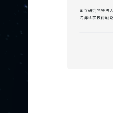
国立研究開発法
海洋科学技術戦略