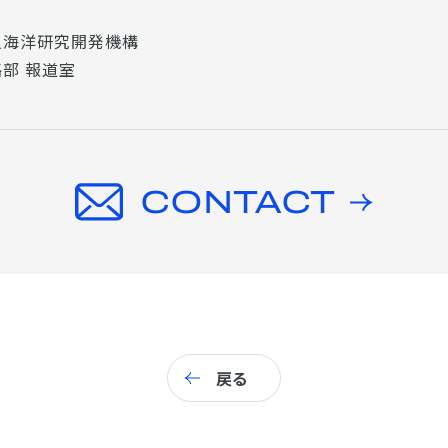
人海洋研究開発機構
部 報道室
CONTACT
戻る