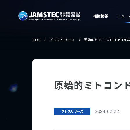
TOP
プレスリリース
原始的ミトコンドリアDNA
原始的ミトコンド
プレスリリース
2024.02.22