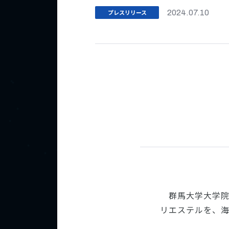
プレスリリース
2024.07.10
群馬大学大学
リエステルを、