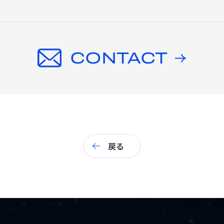
CONTACT
戻る