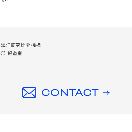
人海洋研究開発機構
部 報道室
CONTACT