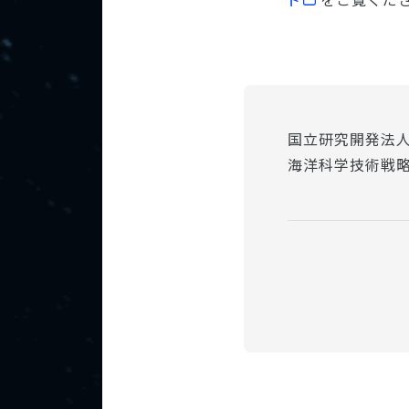
国立研究開発法
海洋科学技術戦略