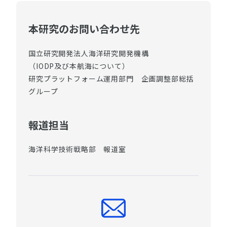
本研究のお問い合わせ先
国立研究開発法人海洋研究開発機構
（IODP及び本航海について）
研究プラットフォーム運用部門 企画調整部総括
グループ
報道担当
海洋科学技術戦略部 報道室