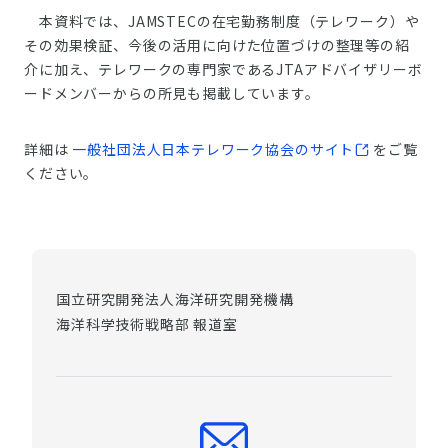
本資料では、JAMSTECの在宅勤務制度（テレワーク）や
その効果検証、今後の活用に向けた位置づけの整理等の紹
介に加え、テレワークの専門家であるJTAアドバイザリーボ
ードメンバーからの所見も掲載しています。
詳細は
一般社団法人日本テレワーク協会のサイト
をご覧
ください。
国立研究開発法人海洋研究開発機構
海洋科学技術戦略部 報道室