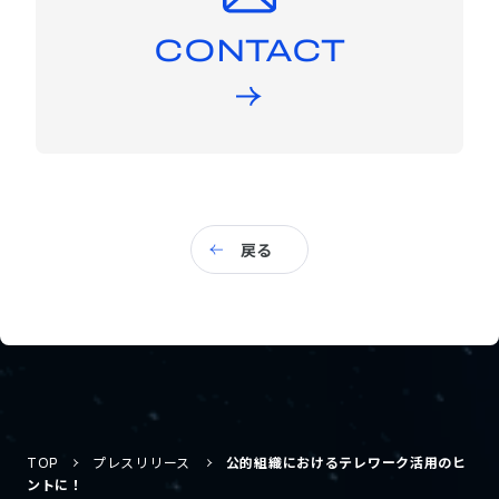
CONTACT
戻る
TOP
プレスリリース
公的組織におけるテレワーク活用のヒ
ントに！