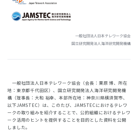
一般社団法人日本テレワーク協会
国立研究開発法人海洋研究開発機構
一般社団法人日本テレワーク協会（会長：栗原 博、所在
地：東京都千代田区）、国立研究開発法人海洋研究開発機
構（理事長：大和 裕幸、本部所在地：神奈川県横須賀市、
以下JAMSTEC）は、このたび、JAMSTECにおけるテレワ
ークの取り組みを紹介することで、公的組織におけるテレワ
ーク活用のヒントを提供することを目的とした資料を公開
しました。