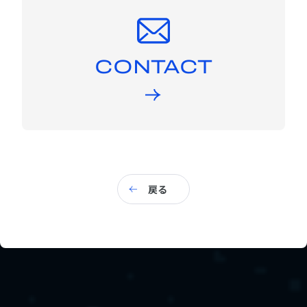
CONTACT
戻る