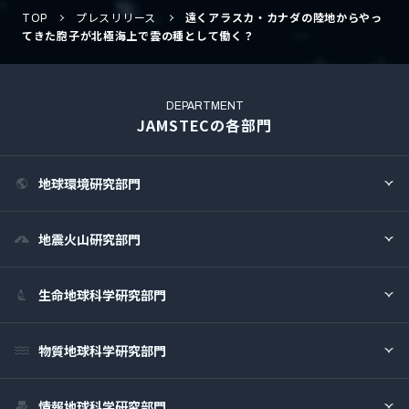
TOP
プレスリリース
遠くアラスカ・カナダの陸地からやっ
てきた胞子が北極海上で雲の種として働く？