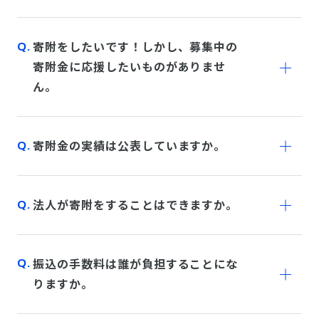
寄附をしたいです！しかし、募集中の
寄附金に応援したいものがありませ
ん。
寄附金の実績は公表していますか。
法人が寄附をすることはできますか。
振込の手数料は誰が負担することにな
りますか。