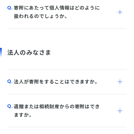
寄附にあたって個人情報はどのように
扱われるのでしょうか。
法人のみなさま
法人が寄附をすることはできますか。
遺贈または相続財産からの寄附はでき
ますか。