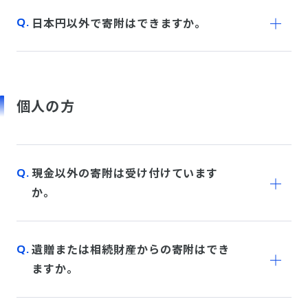
日本円以外で寄附はできますか。
個人の方
現金以外の寄附は受け付けています
か。
遺贈または相続財産からの寄附はでき
ますか。