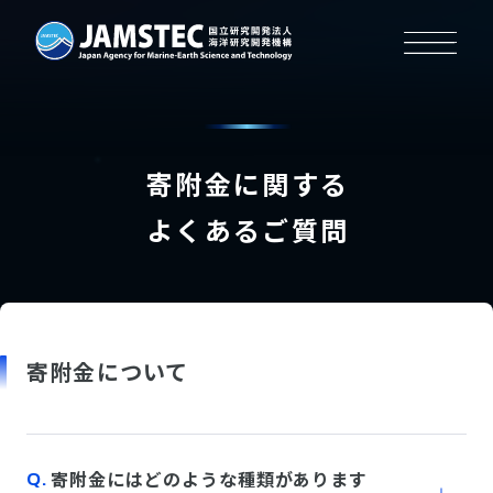
寄附金に関する
よくあるご質問
寄附金について
寄附金にはどのような種類があります