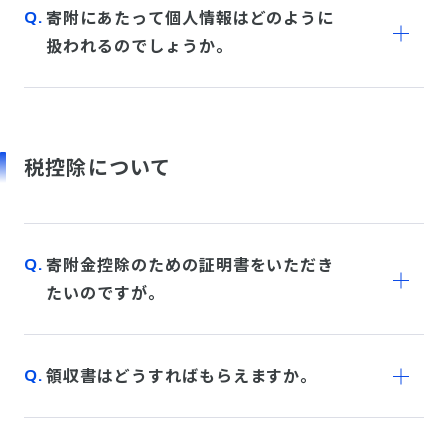
寄附にあたって個人情報はどのように
扱われるのでしょうか。
税控除について
寄附金控除のための証明書をいただき
たいのですが。
領収書はどうすればもらえますか。