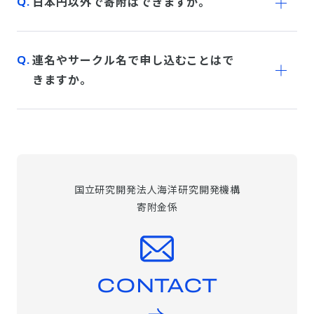
日本円以外で寄附はできますか。
連名やサークル名で申し込むことはで
きますか。
国立研究開発法人海洋研究開発機構
寄附金係
CONTACT