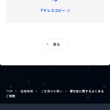
アドレスコピー
戻る
TOP
組織情報
ご支援のお願い
寄付金に関するよくある
ご質問