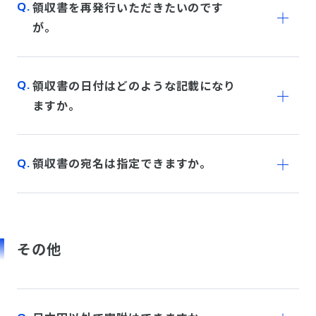
領収書を再発行いただきたいのです
が。
領収書の日付はどのような記載になり
ますか。
領収書の宛名は指定できますか。
その他