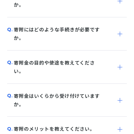
か。
寄附にはどのような手続きが必要です
か。
寄附金の目的や使途を教えてくださ
い。
寄附金はいくらから受け付けています
か。
寄附のメリットを教えてください。