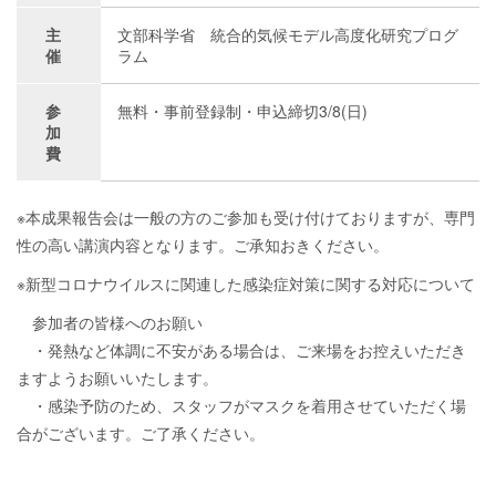
主
文部科学省 統合的気候モデル高度化研究プログ
催
ラム
参
無料・事前登録制・申込締切3/8(日)
加
費
※本成果報告会は一般の方のご参加も受け付けておりますが、専門
性の高い講演内容となります。ご承知おきください。
※新型コロナウイルスに関連した感染症対策に関する対応について
参加者の皆様へのお願い
・発熱など体調に不安がある場合は、ご来場をお控えいただき
ますようお願いいたします。
・感染予防のため、スタッフがマスクを着用させていただく場
合がございます。ご了承ください。