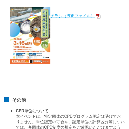
チラシ（PDFファイル）
その他
CPD単位について
本イベントは、特定団体のCPDプログラム認定は受けてお
りません。単位認定の可否や、認定単位の計算区分等につい
ては、各団体のCPD制度の規定をご確認いただけますよう