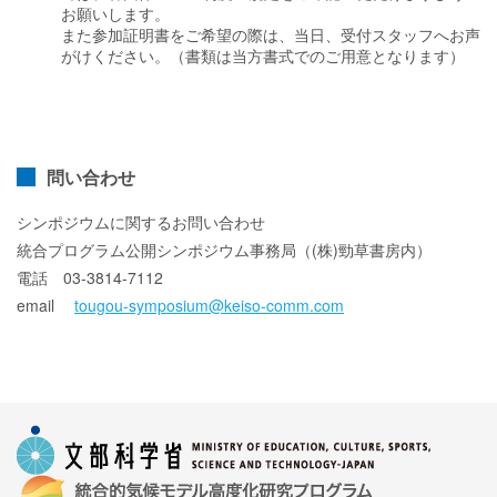
お願いします。
また参加証明書をご希望の際は、当日、受付スタッフへお声
がけください。（書類は当方書式でのご用意となります）
問い合わせ
シンポジウムに関するお問い合わせ
統合プログラム公開シンポジウム事務局（(株)勁草書房内）
電話 03-3814-7112
email
tougou-symposium@keiso-comm.com