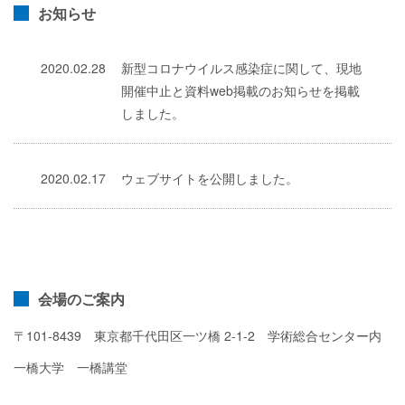
お知らせ
2020.02.28
新型コロナウイルス感染症に関して、現地
開催中止と資料web掲載のお知らせを掲載
しました。
2020.02.17
ウェブサイトを公開しました。
会場のご案内
〒101-8439 東京都千代田区一ツ橋 2-1-2 学術総合センター内
一橋大学 一橋講堂