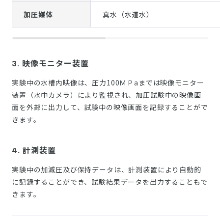
加圧媒体
真水（水道水）
3. 映像モニター装置
実験中の水槽内映像は、圧力100ＭＰaまでは映像モニター
装置（水中カメラ）により監視され、加圧試験中の映像画
面を外部に出力して、試験中の映像画面を記録することがで
きます。
4. 計測装置
実験中の加減圧及び保持データは、計測装置により自動的
に記録することができ、試験結果データを出力することもで
きます。