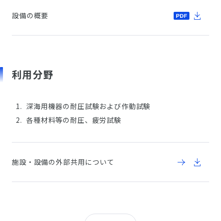
設備の概要
利用分野
深海用機器の耐圧試験および作動試験
各種材料等の耐圧、疲労試験
施設・設備の外部共用について