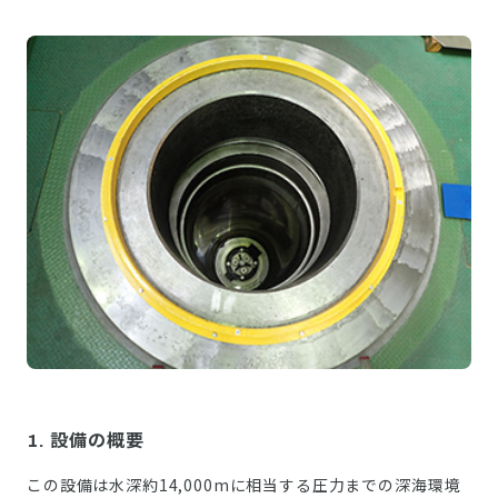
1. 設備の概要
この設備は水深約14,000mに相当する圧力までの深海環境