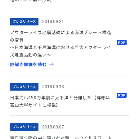
プレスリリース
2018.09.21
アウターライズ地震活動による海洋プレート構造
の変質
～日本海溝と千島海溝における巨大アウターライ
ズ地震活動の違い～
謎解き解説を読む
プレスリリース
2018.09.18
日本海は450万年前に太平洋と分離した【詳細は
富山大学サイトに掲載】
プレスリリース
2018.09.07
海洋微生物の中に隠された新しいウイルスワール