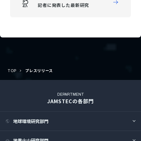
記者に発表した最新研究
TOP
プレスリリース