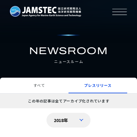
NEWSROOM
ニュースルーム
すべて
プレスリリース
この年の記事は全てアーカイブ化されています