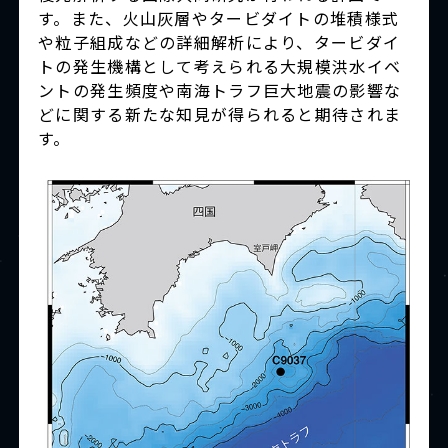
す。また、火山灰層やタービダイトの堆積様式
や粒子組成などの詳細解析により、タービダイ
トの発生機構として考えられる大規模洪水イベ
ントの発生頻度や南海トラフ巨大地震の影響な
どに関する新たな知見が得られると期待されま
す。