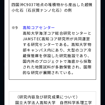
四国沖C9037地点の堆積物から産出した超微
小化石（石灰質ナンノ化石）の例
※9
高知コアセンター
高知大学海洋コア総合研究センターと
JAMSTEC高知コア研究所が共同運営
する研究センターである。高知大学物
部キャンパス内にあり、大型のコア冷
蔵保管庫を併設した研究施設であり、
国内外のプロジェクトで海底から採取
された地質試料が多数保管され、国際
的な研究が展開されている。
（研究内容及び研究成果について）
国立大学法人高知大学 自然科学系理工学