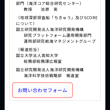
部門（海洋コア総合研究センター）
教授 池原 実
（地球深部探査船「ちきゅう」及びSCORE
について）
国立研究開発法人海洋研究開発機構
研究プラットフォーム運用開発部門
運用部研究航海マネジメントグループ
（報道担当）
国立大学法人高知大学
総務部総務課広報室
国立研究開発法人海洋研究開発機構
海洋科学技術戦略部 報道室
お問い合わせフォーム