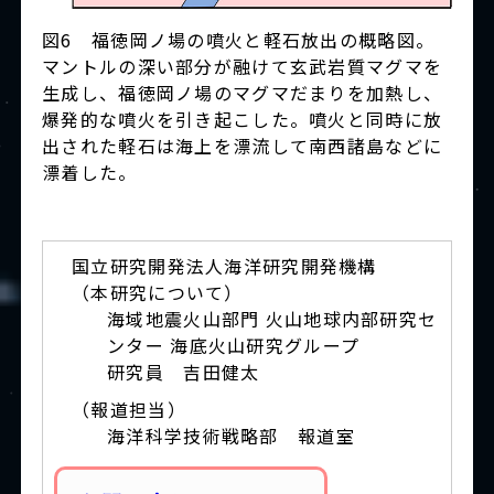
図6 福徳岡ノ場の噴火と軽石放出の概略図。
マントルの深い部分が融けて玄武岩質マグマを
生成し、福徳岡ノ場のマグマだまりを加熱し、
爆発的な噴火を引き起こした。噴火と同時に放
出された軽石は海上を漂流して南西諸島などに
漂着した。
国立研究開発法人海洋研究開発機構
（本研究について）
海域地震火山部門 火山地球内部研究セ
ンター 海底火山研究グループ
研究員 吉田健太
（報道担当）
海洋科学技術戦略部 報道室