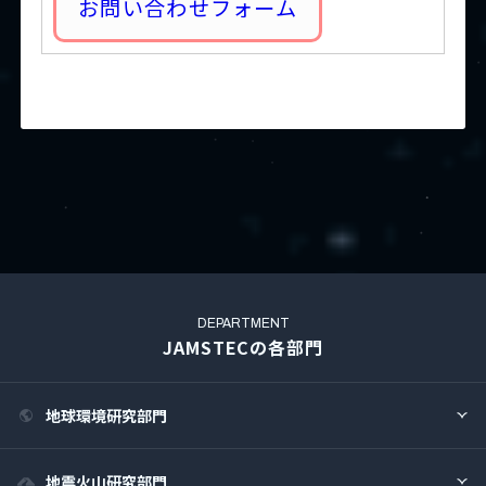
お問い合わせフォーム