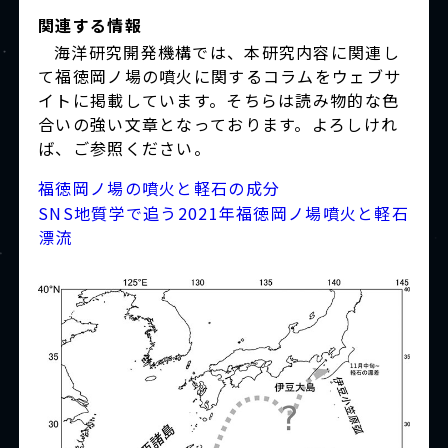
関連する情報
海洋研究開発機構では、本研究内容に関連し
て福徳岡ノ場の噴火に関するコラムをウェブサ
イトに掲載しています。そちらは読み物的な色
合いの強い文章となっております。よろしけれ
ば、ご参照ください。
福徳岡ノ場の噴火と軽石の成分
SNS地質学で追う2021年福徳岡ノ場噴火と軽石
漂流