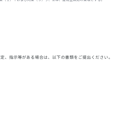
指定、指示等がある場合は、以下の書類をご提出ください。