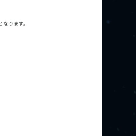
となります。