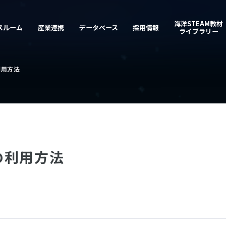
利用方法
の利用方法