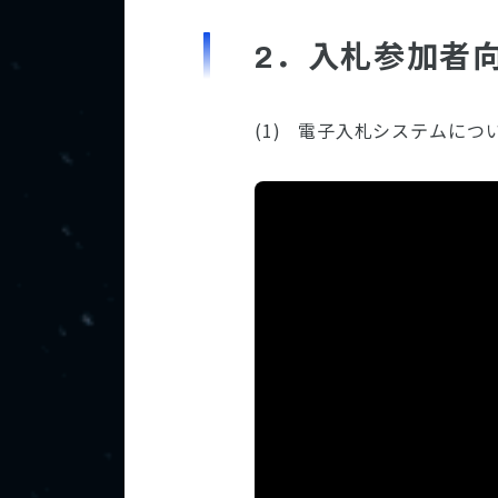
2．入札参加者
電子入札システムにつ