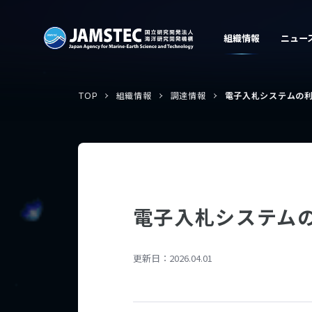
TOP
組織情報
調達情報
電子入札システムの
電子入札システム
更新日：
2026.04.01