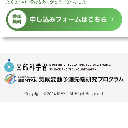
たくさんのご登録をありがとうございました。
Copyright © 2024 MEXT All Right Reserved.