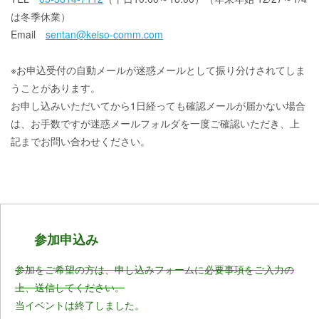
は冬季休業）
Email
sentan@keiso-comm.com
※お申込受付の自動メールが迷惑メールとして振り分けされてしま
うことがあります。
お申し込みいただいてから1日経っても確認メールが届かない場合
は、お手数ですが迷惑メールフォルダを一度ご確認いただき、上
記までお問い合わせください。
参加申込み
参加をご希望の方は、申し込みフォームに必要事項をご入力の
上、送信してください。
当イベントは終了しました。