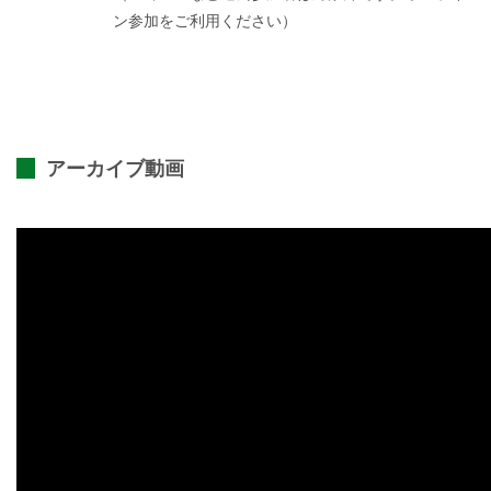
ン参加をご利用ください）
アーカイブ動画