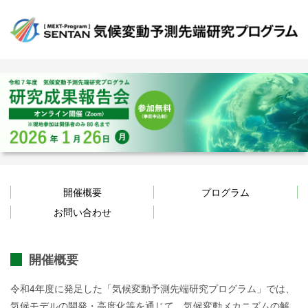
開催概要
プログラム
お問い合わせ
開催概要
令和4年度に発足した「気候変動予測先端研究プログラム」では、
気候モデルの開発・高度化等を通じて、気候変動メカニズムの解