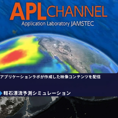
アプリケーションラボが作成した映像コンテンツを配信
軽石漂流予測シミュレーション