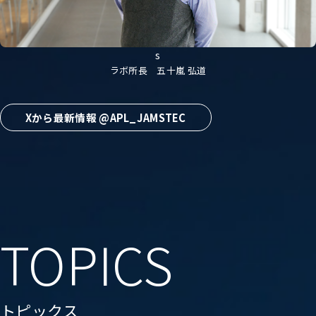
s
ラボ所長 五十嵐 弘道
Xから最新情報 @APL_JAMSTEC
TOPICS
トピックス