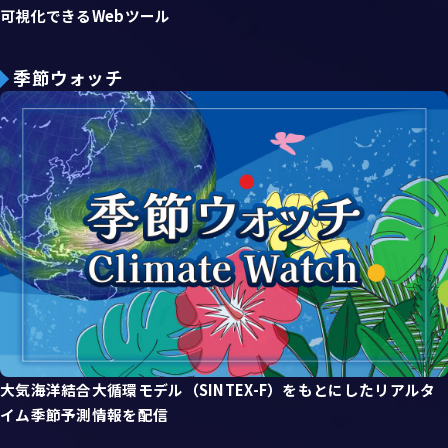
可視化できるWebツール
季節ウォッチ
大気海洋結合大循環モデル（SINTEX-F）をもとにしたリアルタ
イム季節予測情報を配信