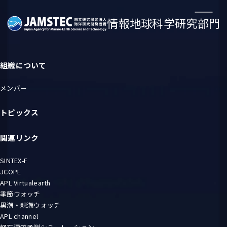
情報地球科学研究部門
JAMSTEC 国立研究開発法人海洋研究開発機構
組織について
メンバー
トピックス
関連リンク
SINTEX-F
JCOPE
APL Virtualearth
季節ウォッチ
黒潮・親潮ウォッチ
APL channel