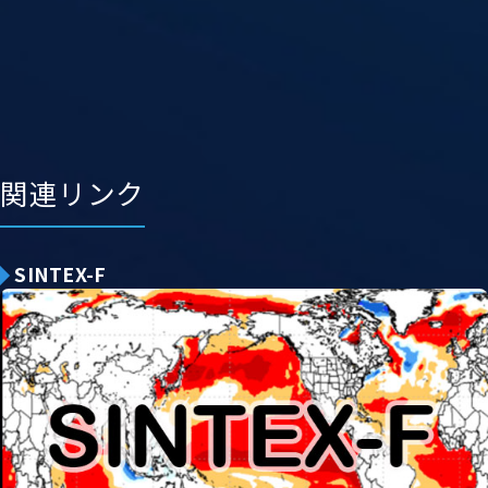
関連リンク
SINTEX-F