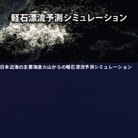
日本近海の主要海底火山からの軽石漂流予測シミュレーション