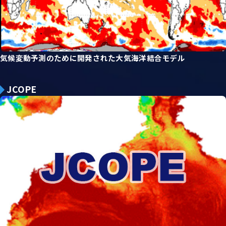
気候変動予測のために開発された大気海洋結合モデル
JCOPE