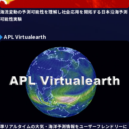
海流変動の予測可能性を理解し社会応用を開拓する日本沿海予測
可能性実験
APL Virtualearth
準リアルタイムの大気・海洋予測情報をユーザーフレンドリーに