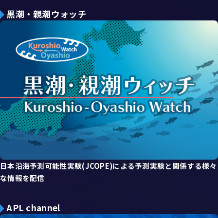
黒潮・親潮ウォッチ
日本沿海予測可能性実験(JCOPE)による予測実験と関係する様々
な情報を配信
APL channel