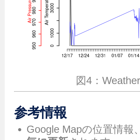
図4：Weather St
参考情報
Google Mapの位置