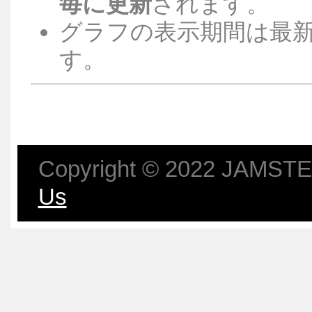
毎に更新
されます。
グラフの表示期間は最新
す。
Copyright © 2022 JAMSTEC
Us