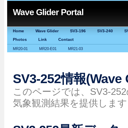
Wave Glider Portal
Home
Wave Glider
SV3-196
SV3-240
S
Photos
Link
Contact
MR20-01
MR20-E01
MR21-03
SV3-252情報(Wave G
このページでは、SV3-2
気象観測結果を提供します