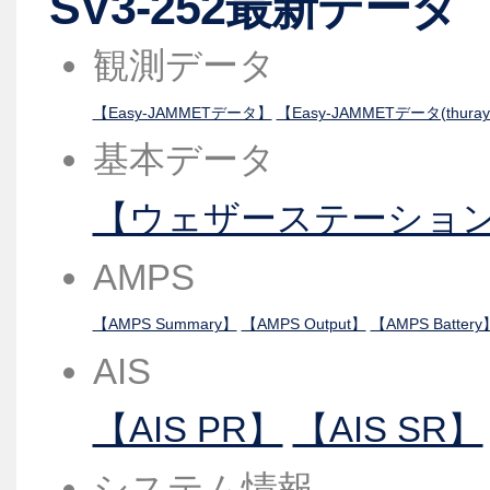
SV3-252最新データ
観測データ
【Easy-JAMMETデータ】
【Easy-JAMMETデータ(thuray
基本データ
【ウェザーステーショ
AMPS
【AMPS Summary】
【AMPS Output】
【AMPS Battery
AIS
【AIS PR】
【AIS SR】
システム情報